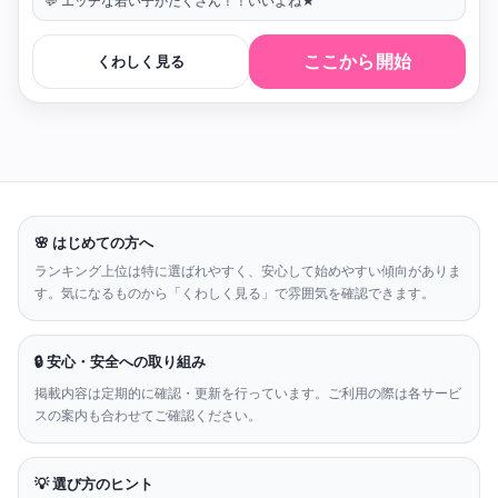
💬 エッチな若い子がたくさん！！いいよね★
ここから開始
くわしく見る
🌸 はじめての方へ
ランキング上位は特に選ばれやすく、安心して始めやすい傾向がありま
す。気になるものから「くわしく見る」で雰囲気を確認できます。
🔒 安心・安全への取り組み
掲載内容は定期的に確認・更新を行っています。ご利用の際は各サービ
スの案内も合わせてご確認ください。
💡 選び方のヒント